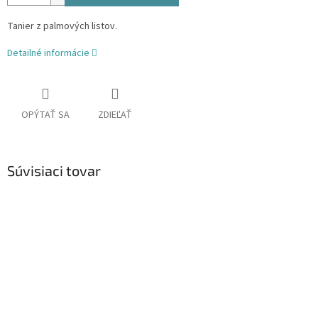
Tanier z palmových listov.
Detailné informácie
OPÝTAŤ SA
ZDIEĽAŤ
Súvisiaci tovar