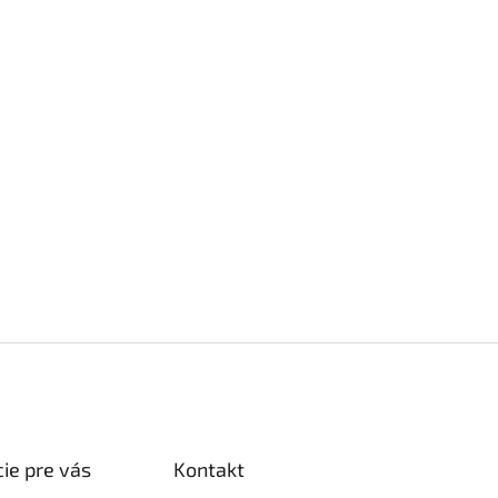
ie pre vás
Kontakt