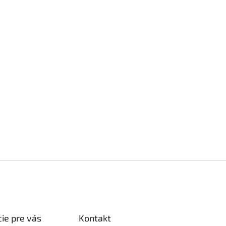
ie pre vás
Kontakt