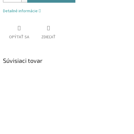
Detailné informácie
OPÝTAŤ SA
ZDIEĽAŤ
Súvisiaci tovar