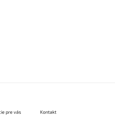
ie pre vás
Kontakt