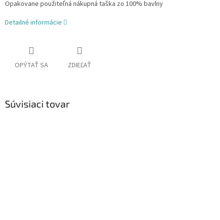
Opakovane použiteľná nákupná taška zo 100% bavlny
Detailné informácie
OPÝTAŤ SA
ZDIEĽAŤ
Súvisiaci tovar