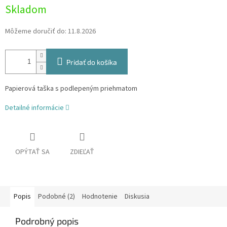
Skladom
Môžeme doručiť do:
11.8.2026
Pridať do košíka
Papierová taška s podlepeným priehmatom
Detailné informácie
OPÝTAŤ SA
ZDIEĽAŤ
Popis
Podobné (2)
Hodnotenie
Diskusia
Podrobný popis